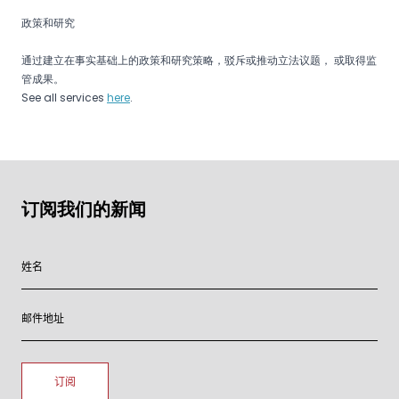
政策和研究
通过建立在事实基础上的政策和研究策略，驳斥或推动立法议题， 或取得监
管成果。
See all services
here
.
订阅我们的新闻