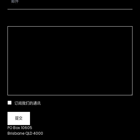
订阅我们的通讯
PO Box 10605
Brisbane QLD 4000