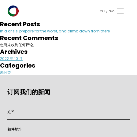
月度归档：
2022 年 10 月
搜索
CHI
ENG
搜索
Recent Posts
In a crisis, prepare for the worst, and climb down from there
Recent Comments
您尚未收到任何评论。
Archives
2022 年 10 月
Categories
未分类
订阅我们的新闻